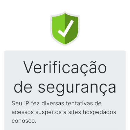
Verificação
de segurança
Seu IP fez diversas tentativas de
acessos suspeitos a sites hospedados
conosco.