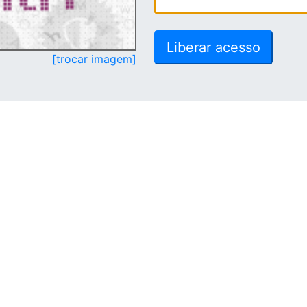
[trocar imagem]